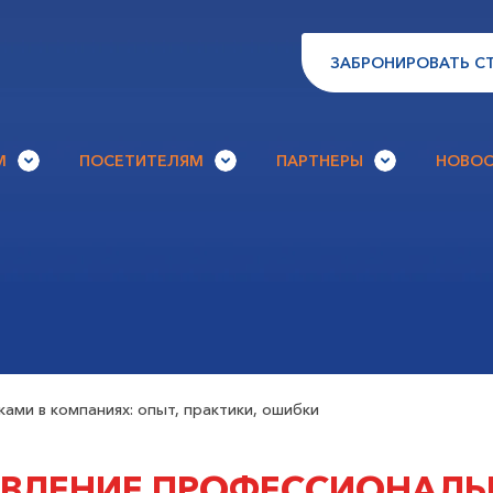
ЗАБРОНИРОВАТЬ С
М
ПОСЕТИТЕЛЯМ
ПАРТНЕРЫ
НОВОС
ами в компаниях: опыт, практики, ошибки
АВЛЕНИЕ ПРОФЕССИОНАЛЬ