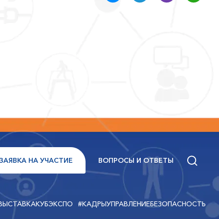
ЗАЯВКА НА УЧАСТИЕ
ВОПРОСЫ И ОТВЕТЫ
ВЫСТАВКАКУБЭКСПО
#КАДРЫУПРАВЛЕНИЕБЕЗОПАСНОСТЬ