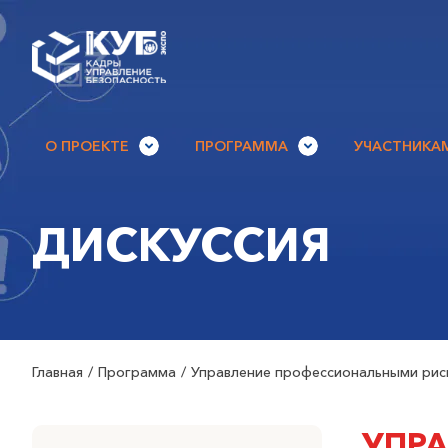
О ПРОЕКТЕ
ПРОГРАММА
УЧАСТНИКА
ДИСКУССИЯ
Главная
Программа
Управление профессиональными риск
УПР