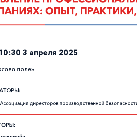
АНИЯХ: ОПЫТ, ПРАКТИКИ
10:30 3 апреля 2025
рсово поле»
АТОРЫ:
 Ассоциация директоров производственной безопасност
ТОРЫ:
осквичёв