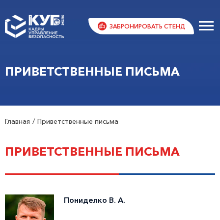
ЗАБРОНИРОВАТЬ СТЕНД
ПРИВЕТСТВЕННЫЕ ПИСЬМА
Главная
Приветственные письма
ПРИВЕТСТВЕННЫЕ ПИСЬМА
Пониделко В. А.