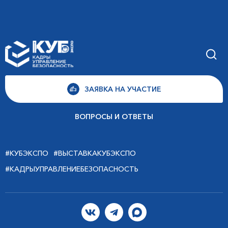
ЗАЯВКА НА УЧАСТИЕ
ВОПРОСЫ И ОТВЕТЫ
#КУБЭКСПО
#ВЫСТАВКАКУБЭКСПО
#КАДРЫУПРАВЛЕНИЕБЕЗОПАСНОСТЬ