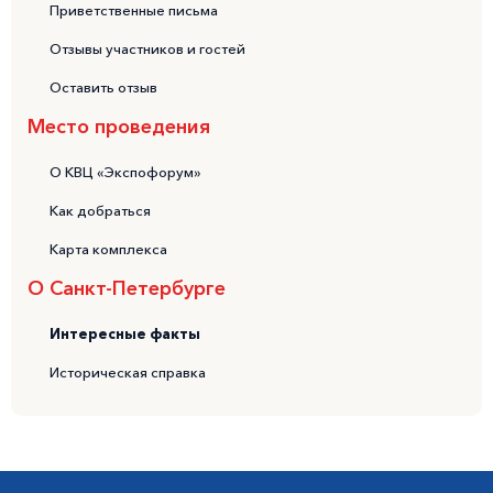
Приветственные письма
Отзывы участников и гостей
Оставить отзыв
Место проведения
О КВЦ «Экспофорум»
Как добраться
Карта комплекса
О Санкт-Петербурге
Интересные факты
Историческая справка