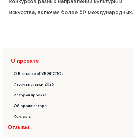
конкурсов разных направлений культуры и
искусства, включая более 50 международных.
О проекте
О Выставке «КУБ ЭКСПО»
Итоги выставки 2026
История проекта
Об организаторе
Контакты
Отзывы