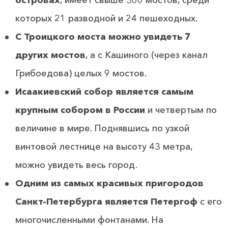
которых 21 разводной и 24 пешеходных.
С Троицкого моста можно увидеть 7
других мостов
, а с Кашиного (через канал
Грибоедова) целых 9 мостов.
Исаакиевский собор является самым
крупным собором в России
и четвертым по
величине в мире. Поднявшись по узкой
винтовой лестнице на высоту 43 метра,
можно увидеть весь город.
Одним из самых красивых пригородов
Санкт-Петербурга является Петергоф
с его
многочисленными фонтанами. На