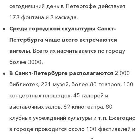
сегодняшний день в Петергофе действует
173 фонтана и 3 каскада.
Среди городской скульптуры Санкт-
Петербурга чаще всего встречаются
ангелы
. Всего их насчитывается по городу
более 3000.
В Санкт-Петербурге располагаются
2 000
библиотек, 221 музей, более 80 театров, 100
концертных площадок, 45 галерей и
выставочных залов, 62 кинотеатра, 80
клубных учреждений культуры и т. п. Ежегодно
в городе проводится около 100 фестивалей и