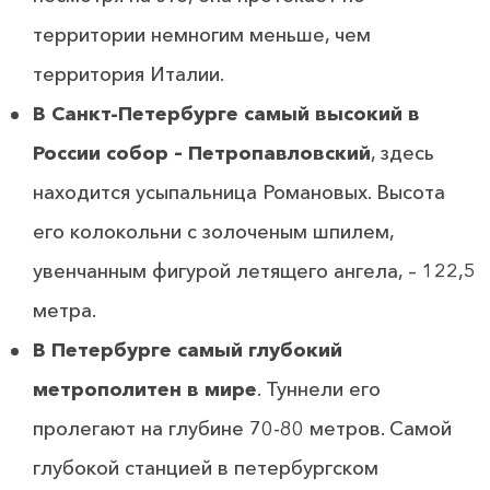
территории немногим меньше, чем
территория Италии.
В Санкт-Петербурге самый высокий в
России собор – Петропавловский
, здесь
находится усыпальница Романовых. Высота
его колокольни с золоченым шпилем,
увенчанным фигурой летящего ангела, – 122,5
метра.
В Петербурге самый глубокий
метрополитен в мире
. Туннели его
пролегают на глубине 70-80 метров. Самой
глубокой станцией в петербургском