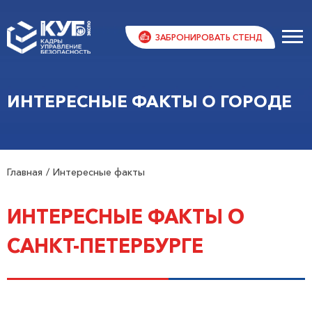
ЗАБРОНИРОВАТЬ СТЕНД
ИНТЕРЕСНЫЕ ФАКТЫ О ГОРОДЕ
Главная
Интересные факты
ИНТЕРЕСНЫЕ ФАКТЫ О
САНКТ-ПЕТЕРБУРГЕ