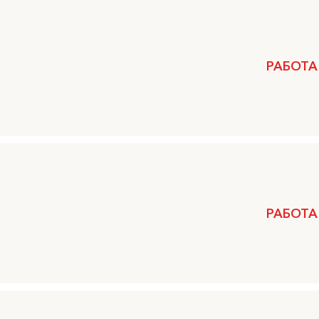
РАБОТА
РАБОТА