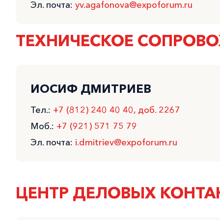
Эл. почта:
yv.agafonova@expoforum.ru
ТЕХНИЧЕСКОЕ СОПРОВ
ИОСИФ ДМИТРИЕВ
Тел.:
+7 (812) 240 40 40, доб. 2267
Моб.:
+7 (921) 571 75 79
Эл. почта:
i.dmitriev@expoforum.ru
ЦЕНТР ДЕЛОВЫХ КОНТА