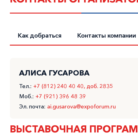
Как добраться
Контакты компании
АЛИСА ГУСАРОВА
Тел.:
+7 (812) 240 40 40, доб. 2835
Моб.:
+7 (921) 396 48 39
Эл. почта:
ai.gusarova@expoforum.ru
ВЫСТАВОЧНАЯ ПРОГРА