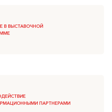
Е В ВЫСТАВОЧНОЙ
АММЕ
ОДЕЙСТВИЕ
ОРМАЦИОННЫМИ ПАРТНЕРАМИ