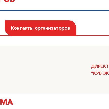
Контакты организаторов
ДИРЕКТ
"КУБ Э
ММА