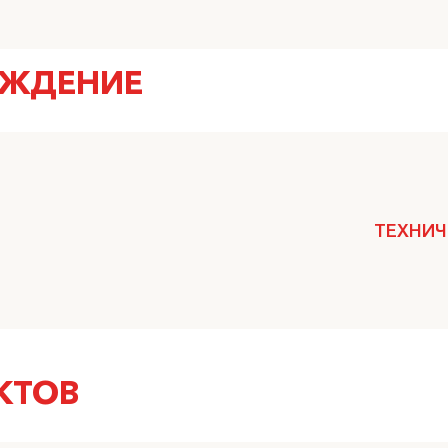
ОЖДЕНИЕ
ТЕХНИЧ
КТОВ