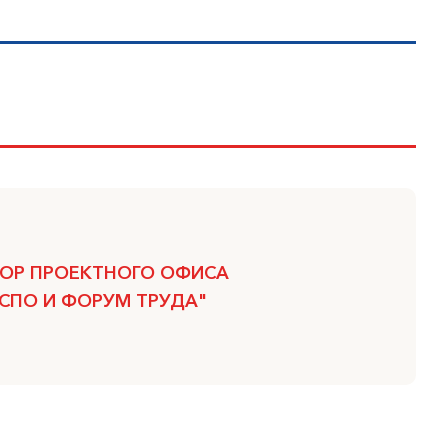
ОР ПРОЕКТНОГО ОФИСА
КСПО И ФОРУМ ТРУДА"