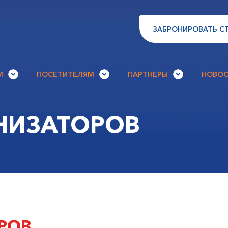
ЗАБРОНИРОВАТЬ С
М
ПОСЕТИТЕЛЯМ
ПАРТНЕРЫ
НОВОС
НИЗАТОРОВ
РОВ