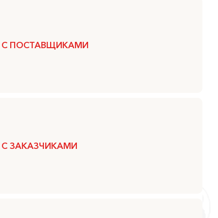
 С ПОСТАВЩИКАМИ
 С ЗАКАЗЧИКАМИ