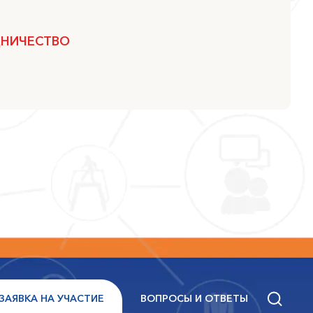
ДНИЧЕСТВО
ЗАЯВКА НА УЧАСТИЕ
ВОПРОСЫ И ОТВЕТЫ