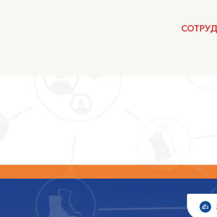
СОТРУ