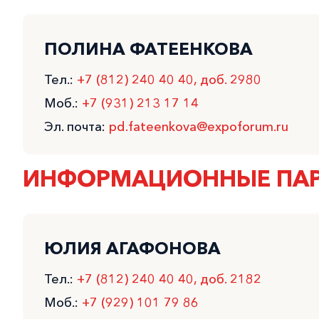
ПОЛИНА ФАТЕЕНКОВА
Тел.:
+7 (812) 240 40 40, доб. 2980
Моб.:
+7 (931) 213 17 14
Эл. почта:
pd.fateenkova@expoforum.ru
ИНФОРМАЦИОННЫЕ ПАР
ЮЛИЯ АГАФОНОВА
Тел.:
+7 (812) 240 40 40, доб. 2182
Моб.:
+7 (929) 101 79 86