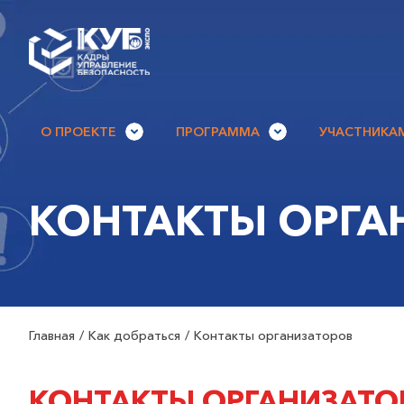
О ПРОЕКТЕ
ПРОГРАММА
УЧАСТНИКА
КОНТАКТЫ ОРГА
Главная
Как добраться
Контакты организаторов
КОНТАКТЫ ОРГАНИЗАТО