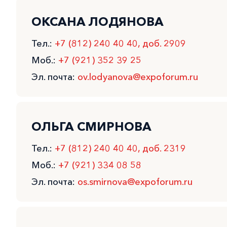
ОКСАНА ЛОДЯНОВА
Тел.:
+7 (812) 240 40 40, доб. 2909
Моб.:
+7 (921) 352 39 25
Эл. почта:
ov.lodyanova@expoforum.ru
ОЛЬГА СМИРНОВА
Тел.:
+7 (812) 240 40 40, доб. 2319
Моб.:
+7 (921) 334 08 58
Эл. почта:
os.smirnova@expoforum.ru