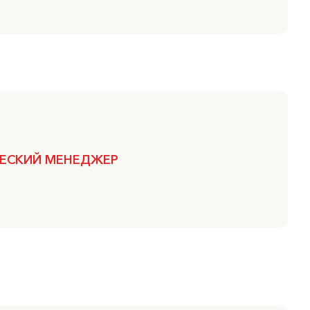
ЕСКИЙ МЕНЕДЖЕР