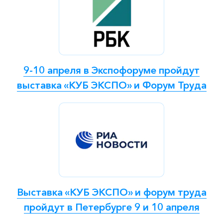
9-10 апреля в Экспофоруме пройдут
выставка «КУБ ЭКСПО» и Форум Труда
Выставка «КУБ ЭКСПО» и форум труда
пройдут в Петербурге 9 и 10 апреля