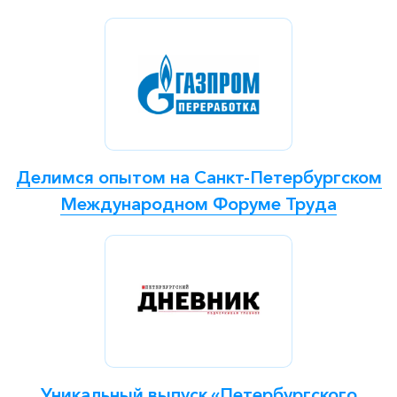
Делимся опытом на Санкт-Петербургском
Международном Форуме Труда
Уникальный выпуск «Петербургского