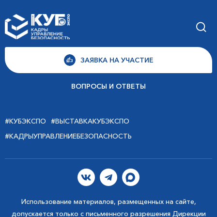
ЗАЯВКА НА УЧАСТИЕ
ВОПРОСЫ И ОТВЕТЫ
#КУБЭКСПО
#ВЫСТАВКАКУБЭКСПО
#КАДРЫУПРАВЛЕНИЕБЕЗОПАСНОСТЬ
Использование материалов, размещенных на сайте,
допускается только с письменного разрешения Дирекции