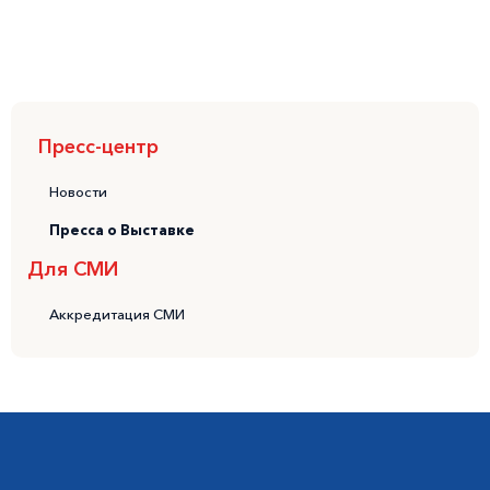
Пресс-центр
Новости
Пресса о Выставке
Для СМИ
Аккредитация СМИ