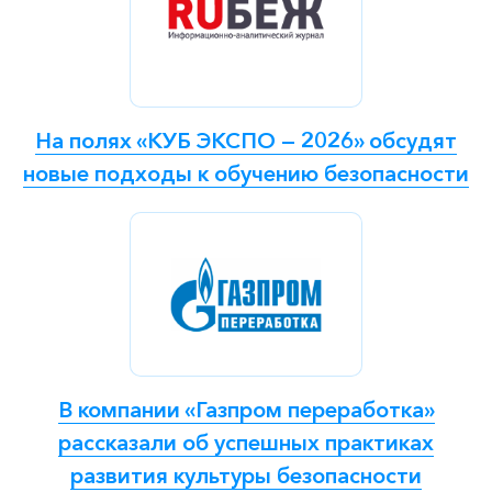
На полях «КУБ ЭКСПО — 2026» обсудят
новые подходы к обучению безопасности
В компании «Газпром переработка»
рассказали об успешных практиках
развития культуры безопасности