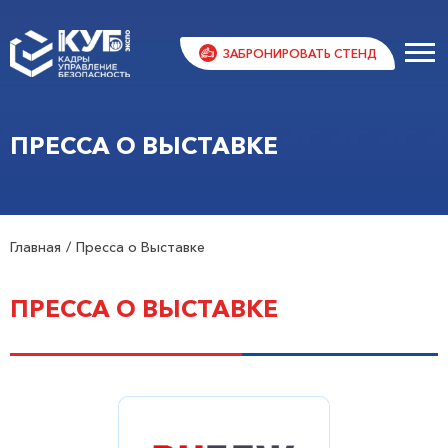
ЗАБРОНИРОВАТЬ СТЕНД
ПРЕССА О ВЫСТАВКЕ
Главная
Пресса о Выставке
ПРЕССА О ВЫСТАВКЕ