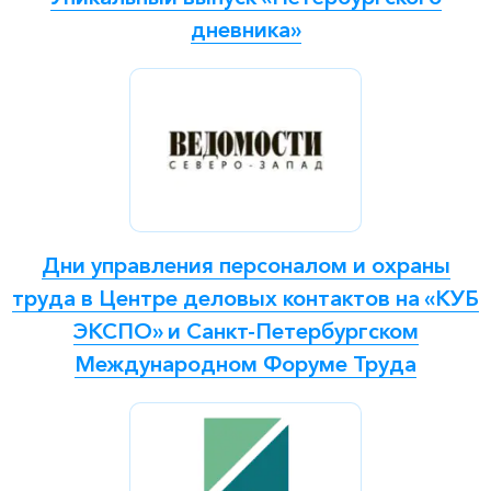
дневника»
Дни управления персоналом и охраны
труда в Центре деловых контактов на «КУБ
ЭКСПО» и Санкт-Петербургском
Международном Форуме Труда