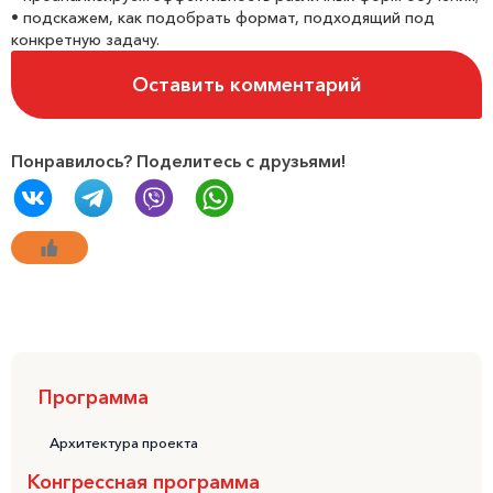
• подскажем, как подобрать формат, подходящий под
конкретную задачу.
Оставить комментарий
Понравилось? Поделитесь с друзьями!
Программа
Архитектура проекта
Конгрессная программа