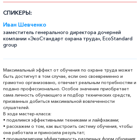
СПИКЕРЫ:
Иван Шевченко
заместитель генерального директора дочерней
компании «ЭкоСтандарт охрана труда», EcoStandard
group
Максимальный эффект от обучения по охране труда может
быть достигнут в том случае, если оно своевременно и
грамотно организовано, отвечает реальным потребностям и
подано профессионально. Особое значение приобретает
сама личность обучающего и подбор технических средств,
призванных добиться максимальной вовлеченности
слушателей.
В ходе мастер-класса:
• поделимся эффективными техниками и лайфхаками;
• расскажем о том, как выстроить систему обучения, чтобы
она работала и приносила результат;
• проанализируем эффективность различных форм обучения;