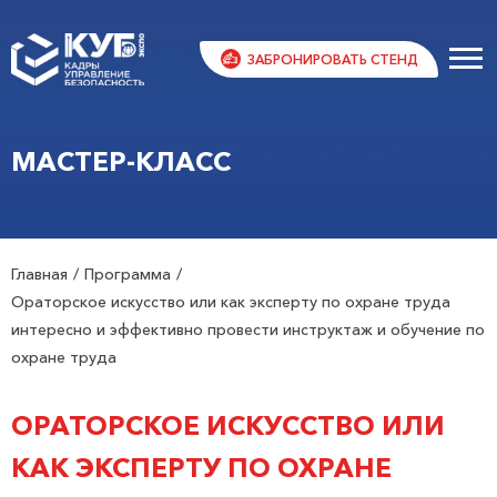
ЗАБРОНИРОВАТЬ СТЕНД
МАСТЕР-КЛАСС
Главная
Программа
Ораторское искусство или как эксперту по охране труда
интересно и эффективно провести инструктаж и обучение по
охране труда
ОРАТОРСКОЕ ИСКУССТВО ИЛИ
КАК ЭКСПЕРТУ ПО ОХРАНЕ