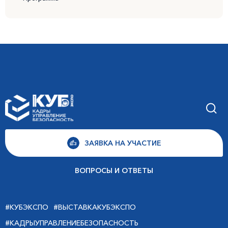
ЗАЯВКА НА УЧАСТИЕ
ВОПРОСЫ И ОТВЕТЫ
#КУБЭКСПО
#ВЫСТАВКАКУБЭКСПО
#КАДРЫУПРАВЛЕНИЕБЕЗОПАСНОСТЬ