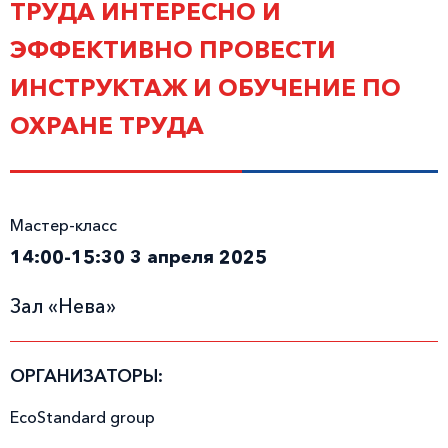
ТРУДА ИНТЕРЕСНО И
ЭФФЕКТИВНО ПРОВЕСТИ
ИНСТРУКТАЖ И ОБУЧЕНИЕ ПО
ОХРАНЕ ТРУДА
Мастер-класс
14:00-15:30 3 апреля 2025
Зал «Нева»
ОРГАНИЗАТОРЫ:
EcoStandard group