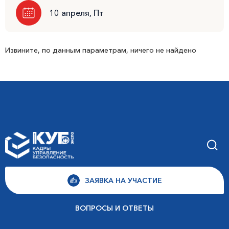
10 апреля, Пт
Извините, по данным параметрам, ничего не найдено
ЗАЯВКА НА УЧАСТИЕ
ВОПРОСЫ И ОТВЕТЫ