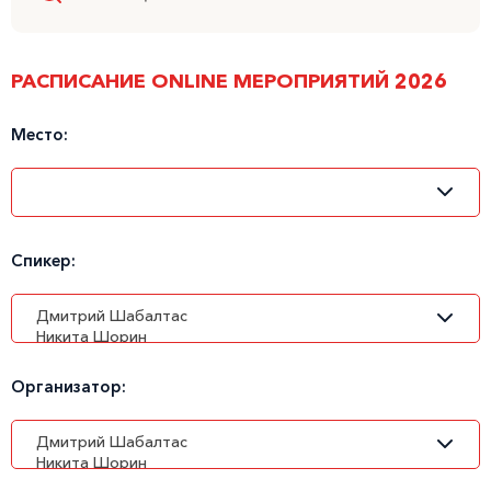
РАСПИСАНИЕ ONLINE МЕРОПРИЯТИЙ 2026
Место:
Спикер:
Организатор: