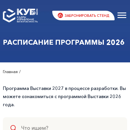
ЗАБРОНИРОВАТЬ СТЕНД
РАСПИСАНИЕ ПРОГРАММЫ 2026
Главная
Программа Выставки 2027 в процессе разработки. Вы
можете ознакомиться с программой Выставки 2026
года.