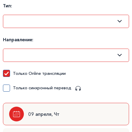
Тип:
Направление:
Только Online трансляции
Только синхронный перевод
09 апреля, Чт